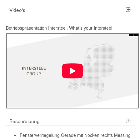
Video's
Betriebspräsentation Intersteel, What's your Intersteel
Beschreibung
Fensterverriegelung Gerade mit Nocken rechts Messing