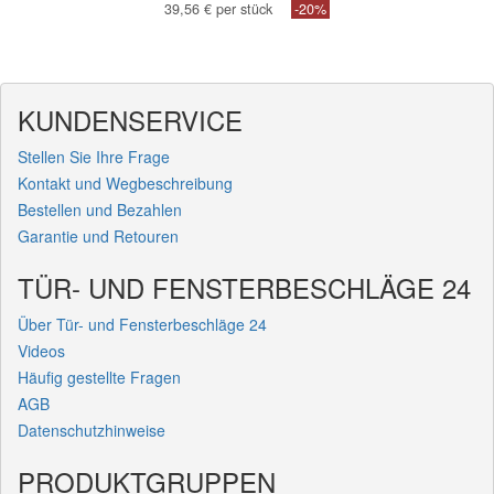
39,56 € per stück
-20%
KUNDENSERVICE
Stellen Sie Ihre Frage
Kontakt und Wegbeschreibung
Bestellen und Bezahlen
Garantie und Retouren
TÜR- UND FENSTERBESCHLÄGE 24
Über Tür- und Fensterbeschläge 24
Videos
Häufig gestellte Fragen
AGB
Datenschutzhinweise
PRODUKTGRUPPEN