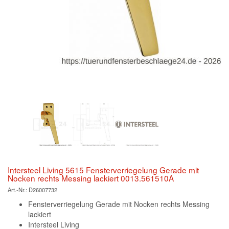
Intersteel Living 5615 Fensterverriegelung Gerade mit
Nocken rechts Messing lackiert 0013.561510A
Art.-Nr.:
D26007732
Fensterverriegelung Gerade mit Nocken rechts Messing
lackiert
Intersteel Living