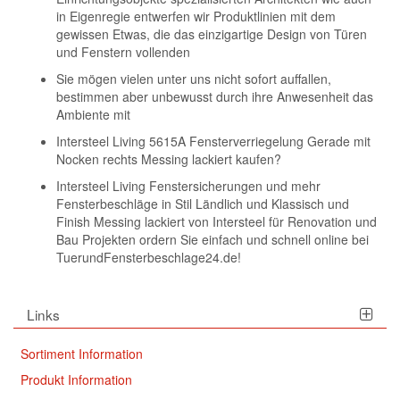
in Eigenregie entwerfen wir Produktlinien mit dem
gewissen Etwas, die das einzigartige Design von Türen
und Fenstern vollenden
Sie mögen vielen unter uns nicht sofort auffallen,
bestimmen aber unbewusst durch ihre Anwesenheit das
Ambiente mit
Intersteel Living 5615A Fensterverriegelung Gerade mit
Nocken rechts Messing lackiert kaufen?
Intersteel Living Fenstersicherungen und mehr
Fensterbeschläge in Stil Ländlich und Klassisch und
Finish Messing lackiert von Intersteel für Renovation und
Bau Projekten ordern Sie einfach und schnell online bei
TuerundFensterbeschlage24.de!
Links
Sortiment Information
Produkt Information