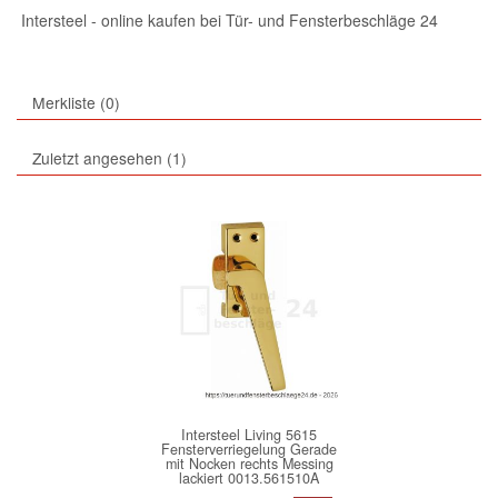
Intersteel - online kaufen bei Tür- und Fensterbeschläge 24
Merkliste
0
Zuletzt angesehen
1
Intersteel Living 5615
Fensterverriegelung Gerade
mit Nocken rechts Messing
lackiert 0013.561510A