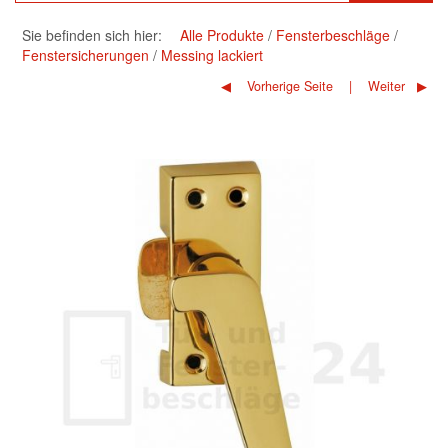
Sie befinden sich hier:
Alle Produkte
Fensterbeschläge
Fenstersicherungen
Messing lackiert
Vorherige Seite
Weiter