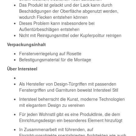
Das Produkt ist gelackt und der Lack kann durch
Beschädigungen der Oberfläche abgenutzt werden,
wodurch Flecken entstehen können
Dieses Problem kann insbesondere bei
Außentürbeschlägen entstehen
Nicht mit Reinigungsmittel oder Kupferpolitur reinigen
Verpackungsinhalt
Fensterverriegelung auf Rosette
Befestigungsmaterial für die Montage
Über Intersteel
Als Hersteller von Design-Türgriffen mit passenden
Fenstergriffen und Garnituren beweist Intersteel Stil
Intersteel beherrscht die Kunst, moderne Technologien
mit elegantem Design zu vereinen
Für jeden Wohnstil gibt es eine Produktlinie, die dem
Einrichtungsdesign ein besonderes Element hinzufügt
In Zusammenarbeit mit führenden, auf
Einrichtungsobjekte spezialisierten Architekten wie auch