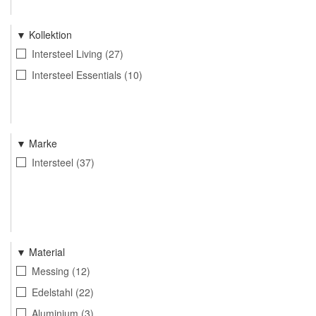
Kollektion
Intersteel Living
27
Intersteel Essentials
10
Marke
Intersteel
37
Material
Messing
12
Edelstahl
22
Aluminium
3