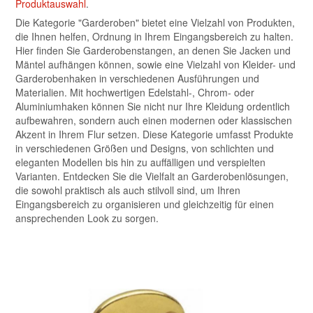
Produktauswahl
.
Die Kategorie "Garderoben" bietet eine Vielzahl von Produkten,
die Ihnen helfen, Ordnung in Ihrem Eingangsbereich zu halten.
Hier finden Sie Garderobenstangen, an denen Sie Jacken und
Mäntel aufhängen können, sowie eine Vielzahl von Kleider- und
Garderobenhaken in verschiedenen Ausführungen und
Materialien. Mit hochwertigen Edelstahl-, Chrom- oder
Aluminiumhaken können Sie nicht nur Ihre Kleidung ordentlich
aufbewahren, sondern auch einen modernen oder klassischen
Akzent in Ihrem Flur setzen. Diese Kategorie umfasst Produkte
in verschiedenen Größen und Designs, von schlichten und
eleganten Modellen bis hin zu auffälligen und verspielten
Varianten. Entdecken Sie die Vielfalt an Garderobenlösungen,
die sowohl praktisch als auch stilvoll sind, um Ihren
Eingangsbereich zu organisieren und gleichzeitig für einen
ansprechenden Look zu sorgen.