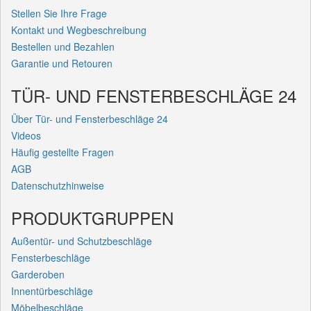
Stellen Sie Ihre Frage
Kontakt und Wegbeschreibung
Bestellen und Bezahlen
Garantie und Retouren
TÜR- UND FENSTERBESCHLÄGE 24
Über Tür- und Fensterbeschläge 24
Videos
Häufig gestellte Fragen
AGB
Datenschutzhinweise
PRODUKTGRUPPEN
Außentür- und Schutzbeschläge
Fensterbeschläge
Garderoben
Innentürbeschläge
Möbelbeschläge