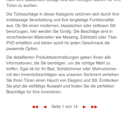
Türen zu suchen.
Die Türbeschläge in dieser Kategorie zeichnen sich durch ihre
erstklassige Verarbeitung und ihre langlebige Funktionalität
aus. Ob Sie einen modernen, klassischen oder zeitlosen Stil
bevorzugen, hier werden Sie fündig. Die Beschläge sind in
verschiedenen Materialien wie Messing, Edelstahl oder Titan
PVD erhältlich und bieten somit für jeden Geschmack die
passende Option.
Die detaillierten Produktbeschreibungen geben Ihnen alle
Informationen, die Sie benötigen, um die richtige Wahl zu
treffen. Egal ob für Ihr Bad, Schlafzimmer oder Wohnzimmer -
mit den Innentürbeschlägen aus unserem Sortiment verleihen
Sie Ihren Türen einen Hauch von Eleganz und Stil. Entdecken
Sie jetzt die vielfältige Auswahl und finden Sie die perfekten
Beschläge für Ihre Innentüren.
◀◀
◀
Seite 1 von 14
▶
▶▶