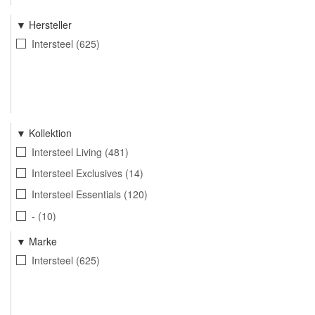
Hersteller
Intersteel
625
Kollektion
Intersteel Living
481
Intersteel Exclusives
14
Intersteel Essentials
120
-
10
Marke
Intersteel
625