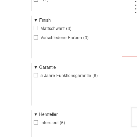
Finish
Mattschwarz
3
Verschiedene Farben
3
Garantie
5 Jahre Funktionsgarantie
6
Hersteller
Intersteel
6