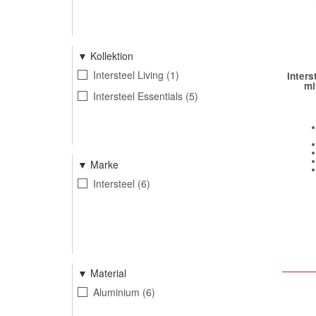
Kollektion
Intersteel Living
1
Inters
mi
Intersteel Essentials
5
Marke
Intersteel
6
Material
Aluminium
6