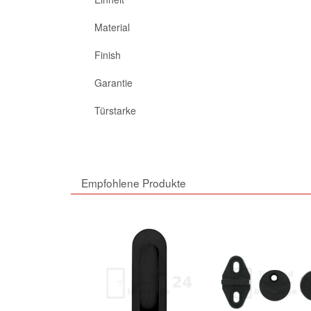
Material
Finish
Garantie
Türstarke
Empfohlene Produkte