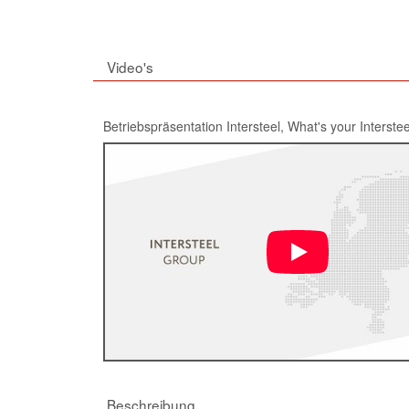
Video's
Betriebspräsentation Intersteel, What's your Interstee
Beschreibung