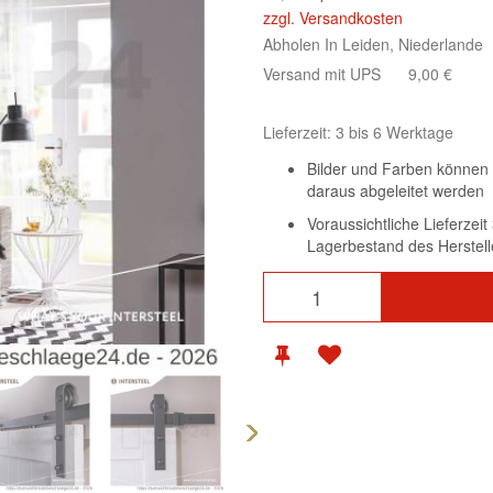
zzgl. Versandkosten
Abholen In Leiden, Niederlande
Versand mit UPS
9,00 €
Lieferzeit: 3 bis 6 Werktage
Bilder und Farben können 
daraus abgeleitet werden
Voraussichtliche Lieferzei
Lagerbestand des Herstell
Weiter