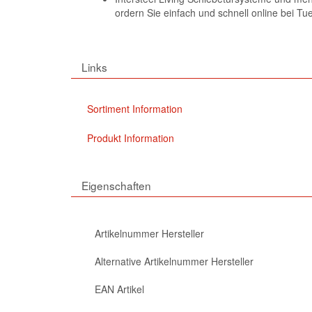
ordern Sie einfach und schnell online bei T
Links
Sortiment Information
Produkt Information
Eigenschaften
Artikelnummer Hersteller
Alternative Artikelnummer Hersteller
EAN Artikel