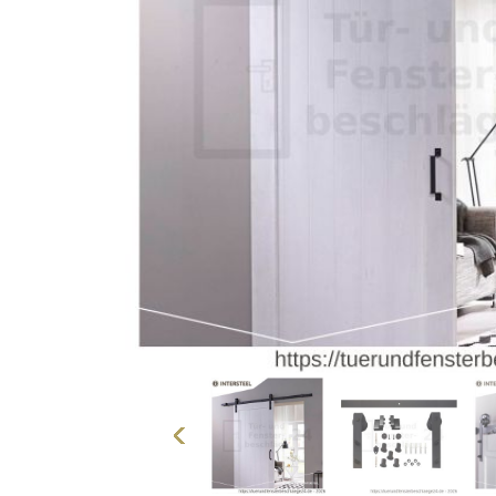
Vorherige
Seite