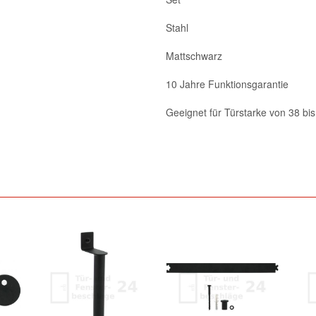
Stahl
Mattschwarz
10 Jahre Funktionsgarantie
Geeignet für Türstarke von 38 bi