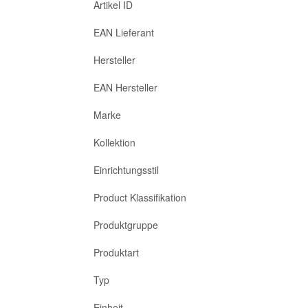
Artikel ID
EAN Lieferant
Hersteller
EAN Hersteller
Marke
Kollektion
Einrichtungsstil
Product Klassifikation
Produktgruppe
Produktart
Typ
Einheit