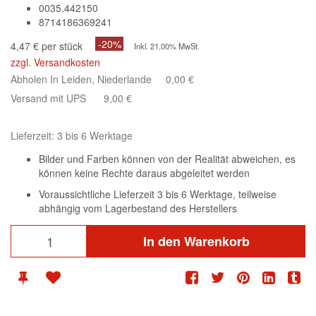
0035.442150
8714186369241
-20%
4,47 € per stück
Inkl. 21,00% MwSt.
zzgl. Versandkosten
Abholen In Leiden, Niederlande
0,00 €
Versand mit UPS
9,00 €
Lieferzeit: 3 bis 6 Werktage
Bilder und Farben können von der Realität abweichen, es
können keine Rechte daraus abgeleitet werden
Voraussichtliche Lieferzeit 3 bis 6 Werktage, teilweise
abhängig vom Lagerbestand des Herstellers
In den Warenkorb