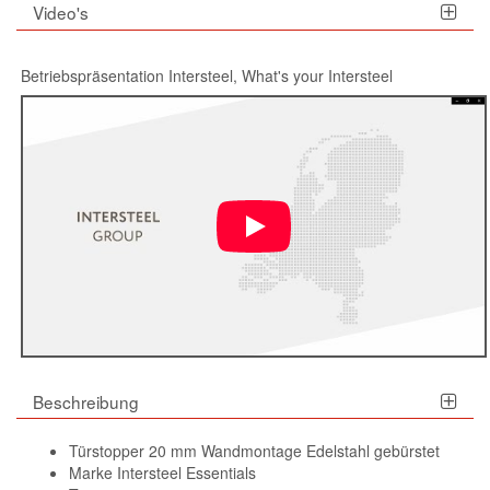
Video's
Betriebspräsentation Intersteel, What's your Intersteel
Beschreibung
Türstopper 20 mm Wandmontage Edelstahl gebürstet
Marke Intersteel Essentials