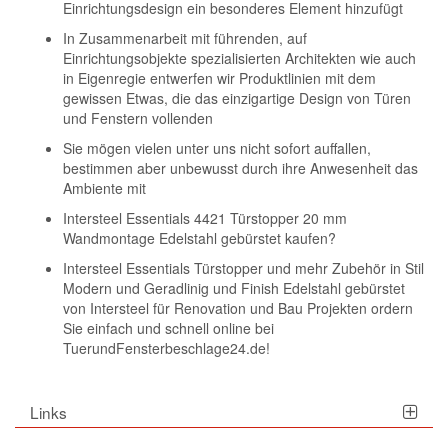
Einrichtungsdesign ein besonderes Element hinzufügt
In Zusammenarbeit mit führenden, auf
Einrichtungsobjekte spezialisierten Architekten wie auch
in Eigenregie entwerfen wir Produktlinien mit dem
gewissen Etwas, die das einzigartige Design von Türen
und Fenstern vollenden
Sie mögen vielen unter uns nicht sofort auffallen,
bestimmen aber unbewusst durch ihre Anwesenheit das
Ambiente mit
Intersteel Essentials 4421 Türstopper 20 mm
Wandmontage Edelstahl gebürstet kaufen?
Intersteel Essentials Türstopper und mehr Zubehör in Stil
Modern und Geradlinig und Finish Edelstahl gebürstet
von Intersteel für Renovation und Bau Projekten ordern
Sie einfach und schnell online bei
TuerundFensterbeschlage24.de!
Links