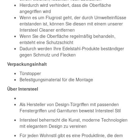
Hierdurch wird verhindert, dass die Oberfläche
angegriffen wird
Wenn es um Flugrost geht, der durch Umwelteinflüsse
entstanden ist, können Sie diesen mit einem unserer
Intersteel Cleaner entfernen
Wenn Sie die Oberfläche regelmäßig behandeln,
entsteht eine Schutzschicht
Dadurch werden Ihre Edelstahl-Produkte beständiger
gegen Schmutz und Flecken
Verpackungsinhalt
Türstopper
Befestigungsmaterial für die Montage
Über Intersteel
Als Hersteller von Design-Türgriffen mit passenden
Fenstergriffen und Garnituren beweist Intersteel Stil
Intersteel beherrscht die Kunst, moderne Technologien
mit elegantem Design zu vereinen
Für jeden Wohnstil gibt es eine Produktlinie, die dem