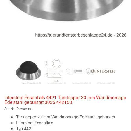
Intersteel Essentials 4421 Türstopper 20 mm Wandmontage
Edelstahl gebürstet 0035.442150
Art.-Nr.:
D26006161
Türstopper 20 mm Wandmontage Edelstahl gebürstet
Intersteel Essentials
Typ 4421