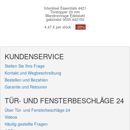
Intersteel Essentials 4421
Türstopper 20 mm
Wandmontage Edelstahl
gebürstet 0035.442150
4,47 € per stück
-20%
KUNDENSERVICE
Stellen Sie Ihre Frage
Kontakt und Wegbeschreibung
Bestellen und Bezahlen
Garantie und Retouren
TÜR- UND FENSTERBESCHLÄGE 24
Über Tür- und Fensterbeschläge 24
Videos
Häufig gestellte Fragen