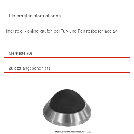
Lieferanteninformationen
Intersteel - online kaufen bei Tür- und Fensterbeschläge 24
Merkliste
0
Zuletzt angesehen
1