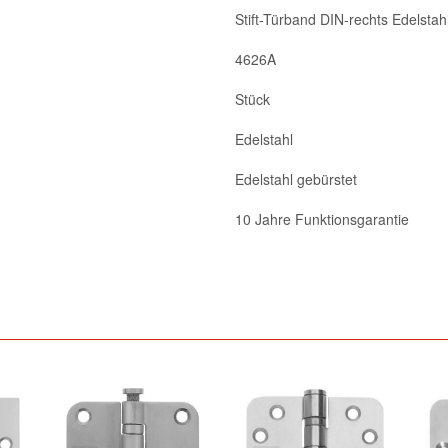
Stift-Türband DIN-rechts Edelstah
4626A
Stück
Edelstahl
Edelstahl gebürstet
10 Jahre Funktionsgarantie