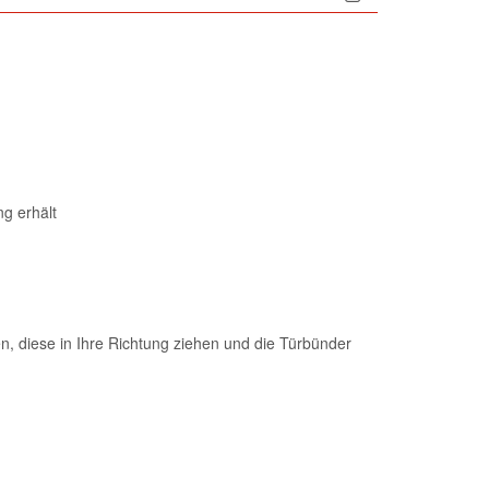
g erhält
en, diese in Ihre Richtung ziehen und die Türbünder