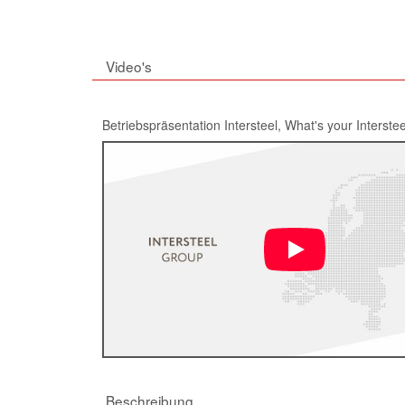
Video's
Betriebspräsentation Intersteel, What's your Interstee
Beschreibung