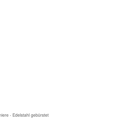
iere - Edelstahl gebürstet