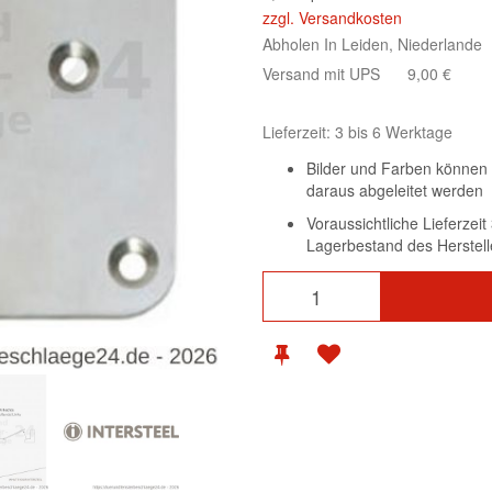
zzgl. Versandkosten
Abholen In Leiden, Niederlande
Versand mit UPS
9,00 €
Lieferzeit: 3 bis 6 Werktage
Bilder und Farben können 
daraus abgeleitet werden
Voraussichtliche Lieferzei
Lagerbestand des Herstell