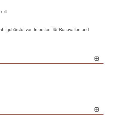
 mit
ahl gebürstet von Intersteel für Renovation und