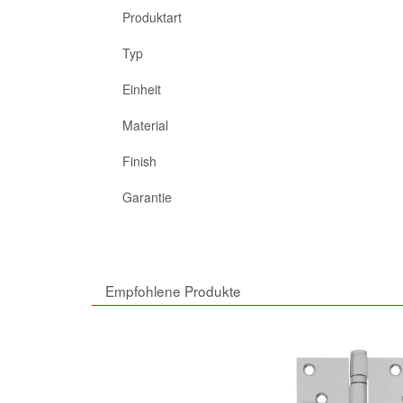
Produktart
Typ
Einheit
Material
Finish
Garantie
Empfohlene Produkte