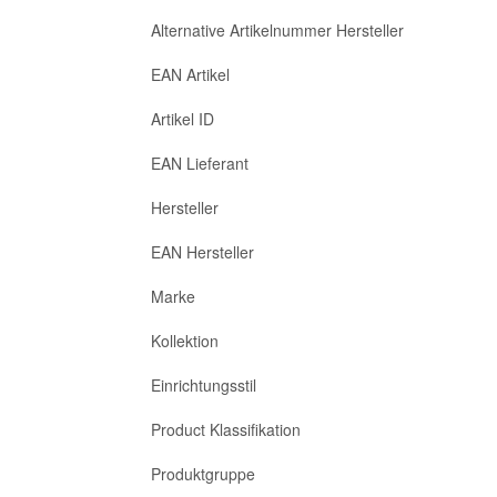
Alternative Artikelnummer Hersteller
EAN Artikel
Artikel ID
EAN Lieferant
Hersteller
EAN Hersteller
Marke
Kollektion
Einrichtungsstil
Product Klassifikation
Produktgruppe