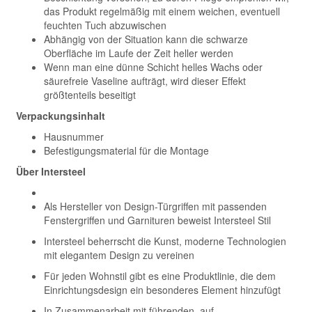
das Produkt regelmäßig mit einem weichen, eventuell
feuchten Tuch abzuwischen
Abhängig von der Situation kann die schwarze
Oberfläche im Laufe der Zeit heller werden
Wenn man eine dünne Schicht helles Wachs oder
säurefreie Vaseline aufträgt, wird dieser Effekt
größtenteils beseitigt
Verpackungsinhalt
Hausnummer
Befestigungsmaterial für die Montage
Über Intersteel
Als Hersteller von Design-Türgriffen mit passenden
Fenstergriffen und Garnituren beweist Intersteel Stil
Intersteel beherrscht die Kunst, moderne Technologien
mit elegantem Design zu vereinen
Für jeden Wohnstil gibt es eine Produktlinie, die dem
Einrichtungsdesign ein besonderes Element hinzufügt
In Zusammenarbeit mit führenden, auf