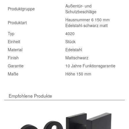
Außentür- und
Produktgruppe
Schutzbeschläge
Hausnummer 6 150 mm
Produktart
Edelstahl-schwarz matt
Typ
4020
Einheit
Stück
Material
Edelstahl
Finish
Mattschwarz
Garantie
10 Jahre Funktionsgarantie
Maße
Höhe 150 mm
Empfohlene Produkte