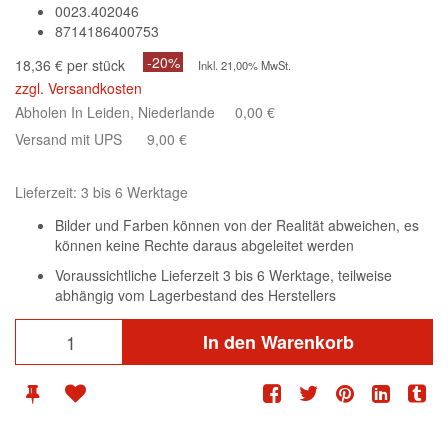
0023.402046
8714186400753
-20%
18,36 € per stück
Inkl. 21,00% MwSt.
zzgl. Versandkosten
Abholen In Leiden, Niederlande
0,00 €
Versand mit UPS
9,00 €
Lieferzeit: 3 bis 6 Werktage
Bilder und Farben können von der Realität abweichen, es
können keine Rechte daraus abgeleitet werden
Voraussichtliche Lieferzeit 3 bis 6 Werktage, teilweise
abhängig vom Lagerbestand des Herstellers
In den Warenkorb