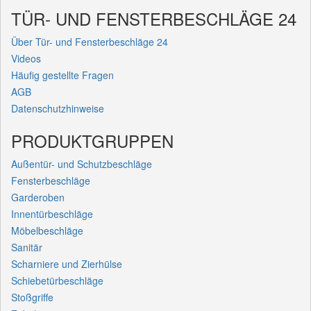
TÜR- UND FENSTERBESCHLÄGE 24
Über Tür- und Fensterbeschläge 24
Videos
Häufig gestellte Fragen
AGB
Datenschutzhinweise
PRODUKTGRUPPEN
Außentür- und Schutzbeschläge
Fensterbeschläge
Garderoben
Innentürbeschläge
Möbelbeschläge
Sanitär
Scharniere und Zierhülse
Schiebetürbeschläge
Stoßgriffe