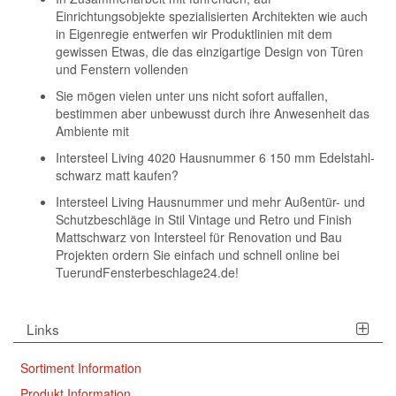
Einrichtungsobjekte spezialisierten Architekten wie auch
in Eigenregie entwerfen wir Produktlinien mit dem
gewissen Etwas, die das einzigartige Design von Türen
und Fenstern vollenden
Sie mögen vielen unter uns nicht sofort auffallen,
bestimmen aber unbewusst durch ihre Anwesenheit das
Ambiente mit
Intersteel Living 4020 Hausnummer 6 150 mm Edelstahl-
schwarz matt kaufen?
Intersteel Living Hausnummer und mehr Außentür- und
Schutzbeschläge in Stil Vintage und Retro und Finish
Mattschwarz von Intersteel für Renovation und Bau
Projekten ordern Sie einfach und schnell online bei
TuerundFensterbeschlage24.de!
Links
Sortiment Information
Produkt Information