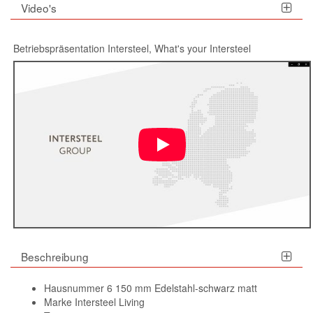
Video's
Betriebspräsentation Intersteel, What's your Intersteel
Beschreibung
Hausnummer 6 150 mm Edelstahl-schwarz matt
Marke Intersteel Living