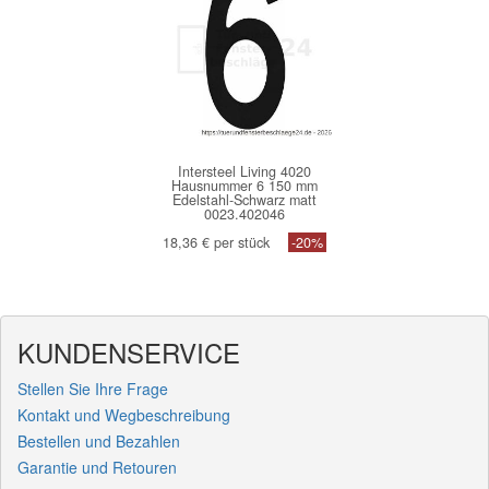
Intersteel Living 4020
Hausnummer 6 150 mm
Edelstahl-Schwarz matt
0023.402046
18,36 € per stück
-20%
KUNDENSERVICE
Stellen Sie Ihre Frage
Kontakt und Wegbeschreibung
Bestellen und Bezahlen
Garantie und Retouren