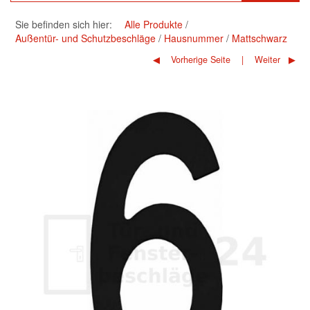
Sie befinden sich hier:
Alle Produkte
Außentür- und Schutzbeschläge
Hausnummer
Mattschwarz
Vorherige Seite
Weiter