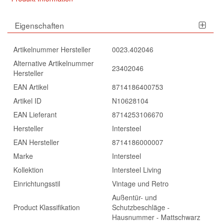
Eigenschaften
Artikelnummer Hersteller
0023.402046
Alternative Artikelnummer
23402046
Hersteller
EAN Artikel
8714186400753
Artikel ID
N10628104
EAN Lieferant
8714253106670
Hersteller
Intersteel
EAN Hersteller
8714186000007
Marke
Intersteel
Kollektion
Intersteel Living
Einrichtungsstil
Vintage und Retro
Außentür- und
Product Klassifikation
Schutzbeschläge -
Hausnummer - Mattschwarz