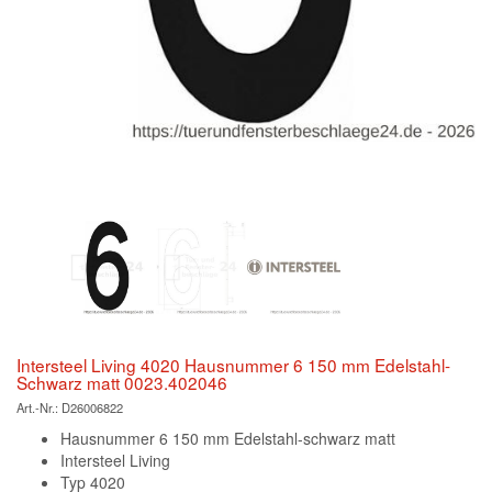
Intersteel Living 4020 Hausnummer 6 150 mm Edelstahl-
Schwarz matt 0023.402046
Art.-Nr.:
D26006822
Hausnummer 6 150 mm Edelstahl-schwarz matt
Intersteel Living
Typ 4020